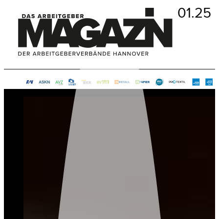
01.25