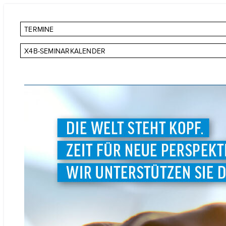
TERMINE
X4B-SEMINARKALENDER