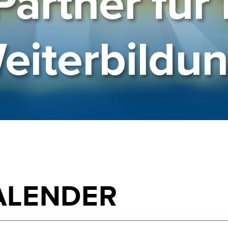
ALENDER