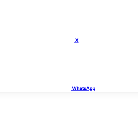
X
WhatsApp