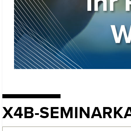
X4B-SEMINARK