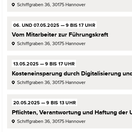
Schiffgraben 36,
30175 Hannover
06. UND 07.05.2025 —
9 BIS 17 UHR
Vom Mitarbeiter
zur Führungskraft
Schiffgraben 36,
30175 Hannover
13.05.2025
—
9 BIS 17 UHR
Kosteneinsparung durch Digitalisierung
und
Schiffgraben 36,
30175 Hannover
20.05.2025
—
9 BIS 13 UHR
Pflichten, Verantwortung und
Haftung
der
Schiffgraben 36,
30175 Hannover