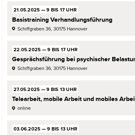
21.05.2025
—
9 BIS 17 UHR
Basistraining Verhandlungsführung
Schiffgraben 36,
30175 Hannover
22.05.2025
—
9 BIS 17 UHR
Gesprächsführung bei psychischer
Belastu
Schiffgraben 36,
30175 Hannover
27.05.2025
—
9 BIS 13 UHR
Telearbeit, mobile Arbeit und mobiles
Arbei
online
03.06.2025 —
9 BIS 13 UHR