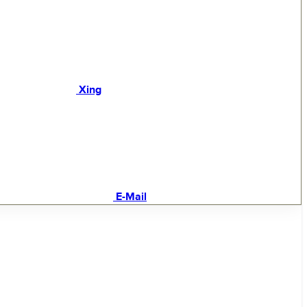
Xing
E-Mail