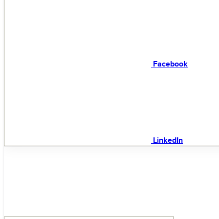
Facebook
LinkedIn