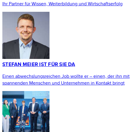
Ihr Partner für Wissen, Weiterbildung und Wirtschaftserfolg
STEFAN MEIER IST FÜR SIE DA
Einen abwechslungsreichen Job wollte er – einen, der ihn mit
spannenden Menschen und Unternehmen in Kontakt bringt