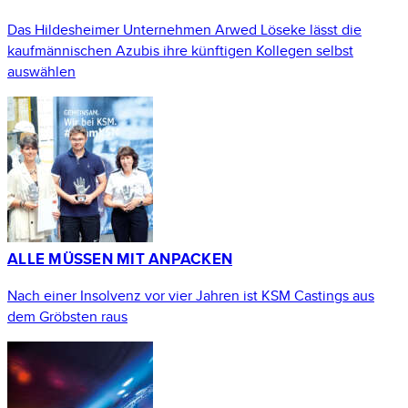
Das Hildesheimer Unternehmen Arwed Löseke lässt die
kaufmännischen Azubis ihre künftigen Kollegen selbst
auswählen
ALLE MÜSSEN MIT ANPACKEN
Nach einer Insolvenz vor vier Jahren ist KSM Castings aus
dem Gröbsten raus