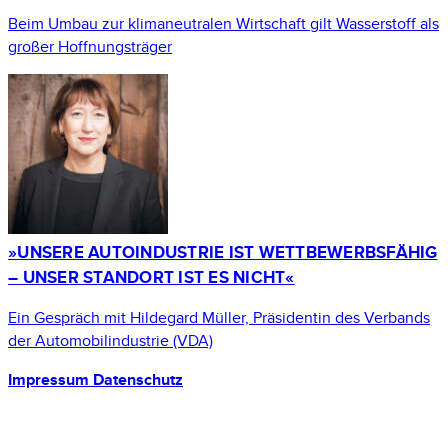
Beim Umbau zur klimaneutralen Wirtschaft gilt Wasserstoff als
großer Hoffnungsträger
»UNSERE AUTOINDUSTRIE IST WETTBEWERBSFÄHIG
– UNSER STANDORT IST ES NICHT«
Ein Gespräch mit Hildegard Müller, Präsidentin des Verbands
der Automobilindustrie (VDA)
Impressum
Datenschutz