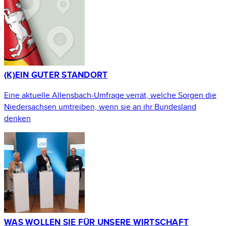
(K)EIN GUTER STANDORT
Eine aktuelle Allensbach-Umfrage verrät, welche Sorgen die
Niedersachsen umtreiben, wenn sie an ihr Bundesland
denken
WAS WOLLEN SIE FÜR UNSERE WIRTSCHAFT