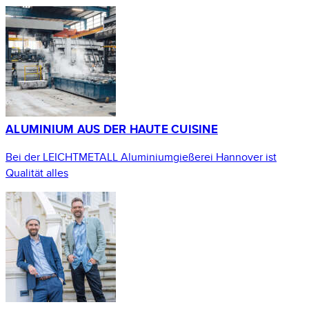
ALUMINIUM AUS DER HAUTE CUISINE
Bei der LEICHTMETALL Aluminiumgießerei Hannover ist
Qualität alles