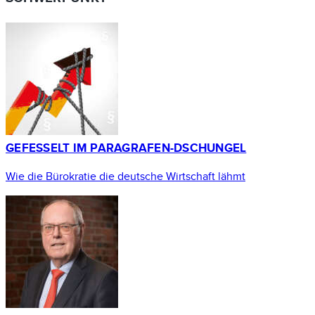
GEFESSELT IM PARAGRAFEN-DSCHUNGEL
Wie die Bürokratie die deutsche Wirtschaft lähmt