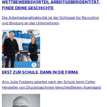
WETTBEWERBSVORTEIL ARBEITGEBER­IDENTITÄT:
FINDE DEINE GESCHICHTE
Die Arbeitgeberattraktivität ist der Schlüssel für Recruiting
und Bindung an das Unternehmen
ERST ZUR SCHULE, DANN IN DIE FIRMA
Ann-Julie Freiberg arbeitet nach der Schule beim Celler
Hersteller von Druckmaschinen-Verschleißteilen Agergaard