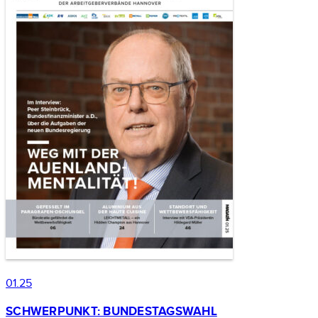
01.25
SCHWERPUNKT: BUNDESTAGSWAHL