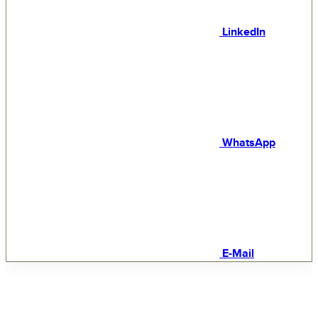
LinkedIn
WhatsApp
E-Mail