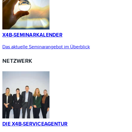
X4B-SEMINARKALENDER
Das aktuelle Seminarangebot im Überblick
NETZWERK
DIE X4B-SERVICEAGENTUR