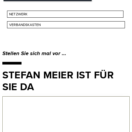
NETZWERK
VERBANDSKASTEN
Stellen Sie sich
mal vor ...
STEFAN MEIER IST FÜR
SIE DA