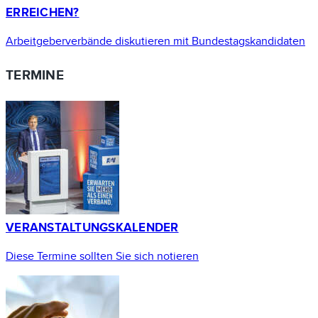
ERREICHEN?
Arbeitgeberverbände diskutieren mit Bundestagskandidaten
TERMINE
VERANSTALTUNGSKALENDER
Diese Termine sollten Sie sich notieren