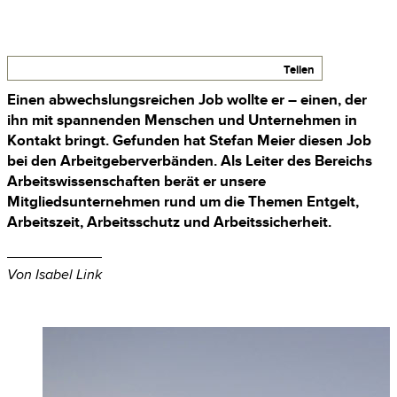
Teilen
Einen abwechslungsreichen Job wollte
er –
einen, der
ihn mit spannenden Menschen und Unternehmen in
Kontakt bringt. Gefunden hat
Stefan
Meier
diesen Job
bei den Arbeitgeber­verbänden. Als Leiter des Bereichs
Arbeitswissen­schaften berät er unsere
Mitgliedsunternehmen rund um die Themen
Entgelt
,
Arbeitszeit, Arbeitsschutz und
Arbeitssicherheit
.
Von Isabel Link