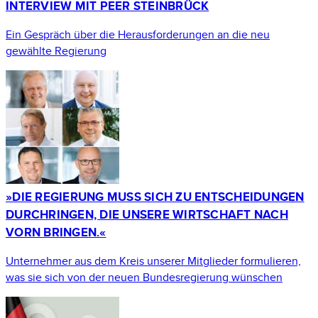
INTERVIEW MIT PEER STEINBRÜCK
Ein Gespräch über die Herausforderungen an die neu
gewählte Regierung
»DIE REGIERUNG MUSS SICH ZU ENTSCHEIDUNGEN
DURCHRINGEN, DIE UNSERE WIRTSCHAFT NACH
VORN BRINGEN.«
Unternehmer aus dem Kreis unserer Mitglieder formulieren,
was sie sich von der neuen Bundesregierung wünschen