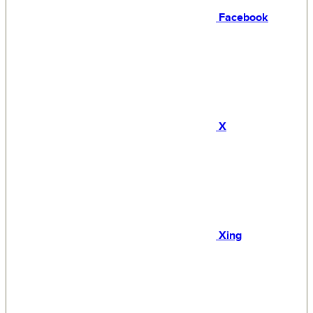
Facebook
X
Xing