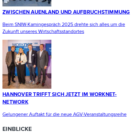
ZWISCHEN AUENLAND UND AUFBRUCHSTIMMUNG
Beim SNIW-Kamingespräch 2025 drehte sich alles um die
Zukunft unseres Wirtschaftsstandortes
HANNOVER TRIFFT SICH JETZT IM WORKNET-
NETWORK
Gelungener Auftakt für die neue AGV-Veranstaltungsreihe
EINBLICKE