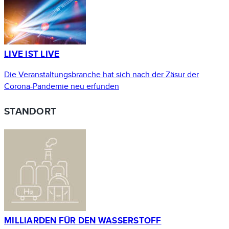
LIVE IST LIVE
Die Veranstaltungsbranche hat sich nach der Zäsur der
Corona-Pandemie neu erfunden
STANDORT
MILLIARDEN FÜR DEN WASSERSTOFF