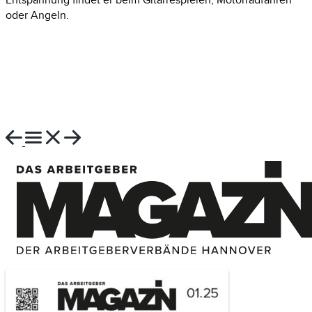
oder
Angeln
.