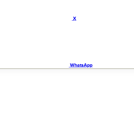
X
WhatsApp