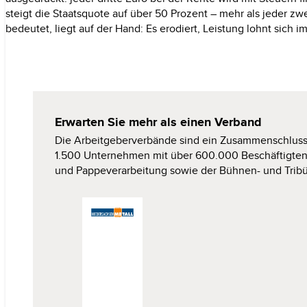
steigt die Staatsquote auf über
50
Prozent
–
mehr als jeder zwei
bedeutet, liegt auf der Hand: Es erodiert, Leistung lohnt sich 
Erwarten Sie mehr als einen
Verband
Die Arbeitgeberverbände sind ein Zusammenschlus
1.500
Unternehmen mit über
600.000
Beschäftigten
und Pappeverarbeitung sowie der
Bühnen-
und
Trib