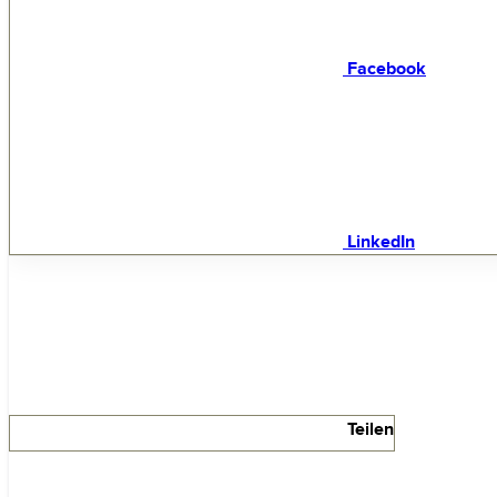
Facebook
LinkedIn
Teilen