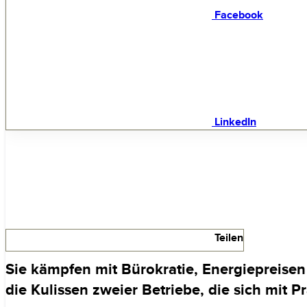
Facebook
LinkedIn
Teilen
Sie kämpfen mit Bürokratie, Energiepreisen 
die Kulissen zweier Betriebe, die sich mi