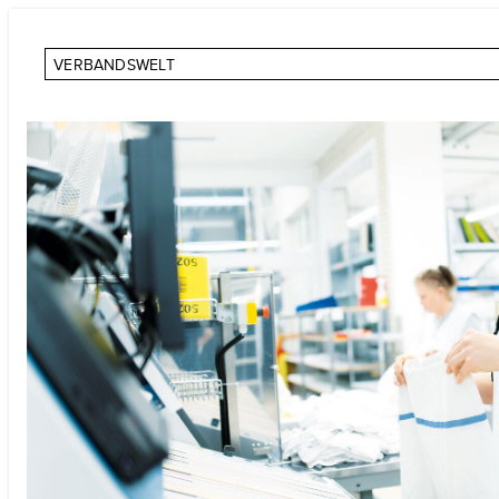
VERBANDSWELT