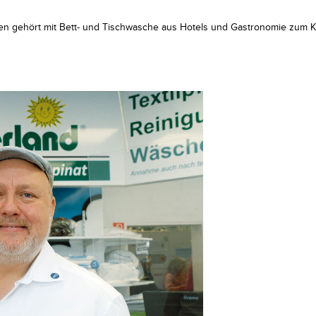
 gehört mit Bett- und Tischwasche aus Hotels und Gastronomie zum K