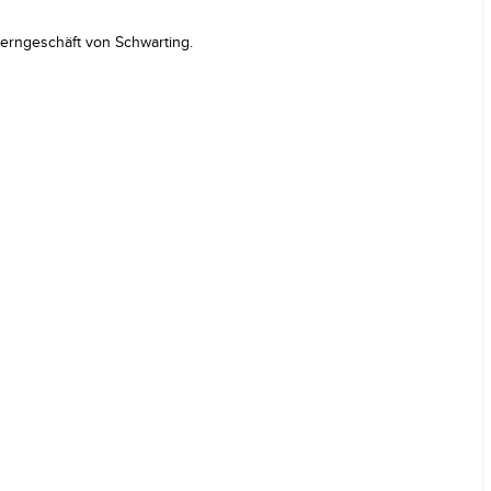
erngeschäft von Schwarting.