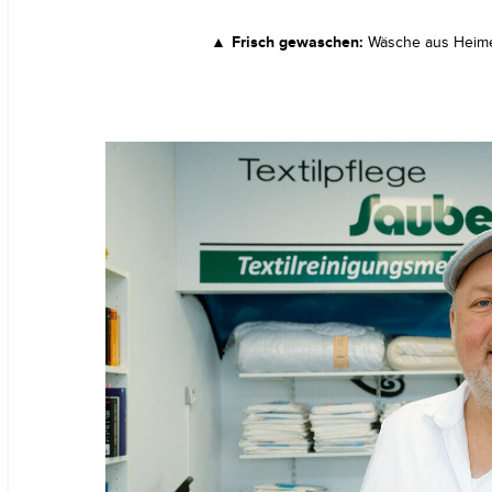
Frisch gewaschen:
Wäsche aus Heimen