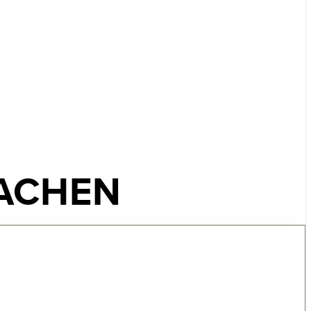
ACHEN