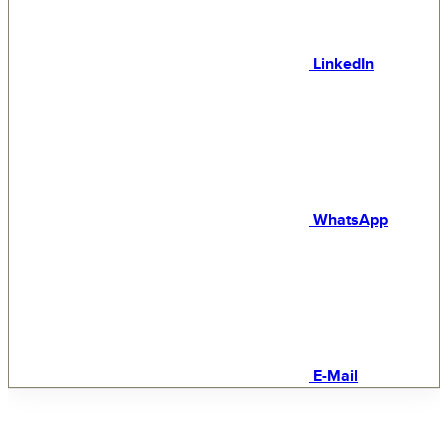
LinkedIn
WhatsApp
E-Mail