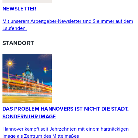
NEWSLETTER
Mit unserem Arbeitgeber-Newsletter sind Sie immer auf dem
Laufenden.
STANDORT
DAS PROBLEM HANNOVERS IST NICHT DIE STADT,
SONDERN IHR IMAGE
Hannover kämpft seit Jahrzehnten mit einem hartnäckigen
Image als Zentrum des Mittelmaßes