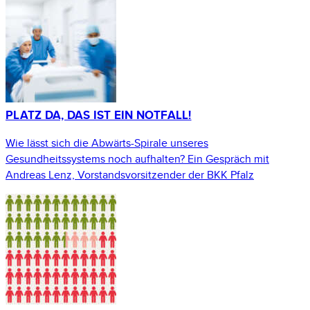
PLATZ DA, DAS IST EIN NOTFALL!
Wie lässt sich die Abwärts-Spirale unseres
Gesundheitssystems noch aufhalten? Ein Gespräch mit
Andreas Lenz, Vorstandsvorsitzender der BKK Pfalz