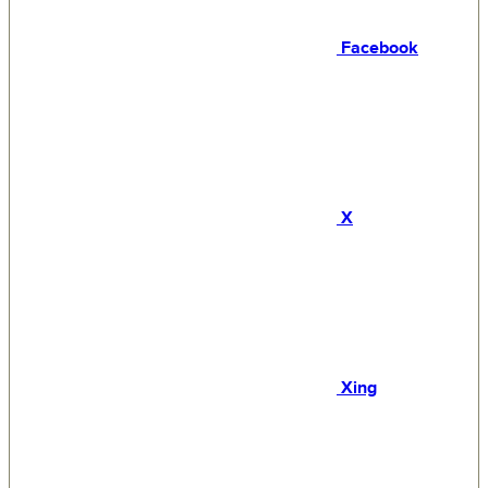
Facebook
X
Xing