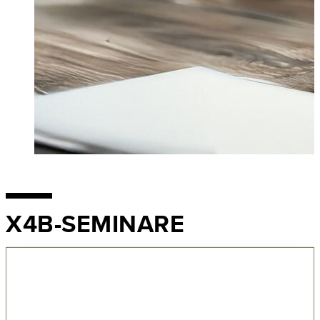
X4B-SEMINARE