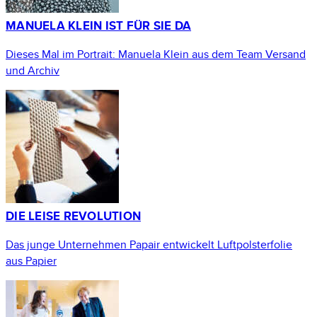
MANUELA KLEIN IST FÜR SIE DA
Dieses Mal im Portrait: Manuela Klein aus dem Team Versand
und Archiv
DIE LEISE REVOLUTION
Das junge Unternehmen Papair entwickelt Luftpolsterfolie
aus Papier