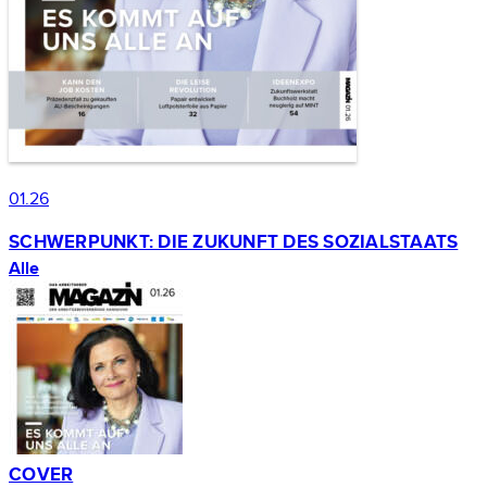
01.26
SCHWERPUNKT: DIE ZUKUNFT DES SOZIALSTAATS
Alle
COVER