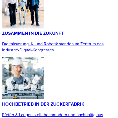
ZUSAMMEN IN DIE ZUKUNFT
Digitalisierung, KI und Robotik standen im Zentrum des
Industrie-Digital-Kongresses
HOCHBETRIEB IN DER ZUCKERFABRIK
Pfeifer & Langen stellt hochmodern und nachhaltig aus