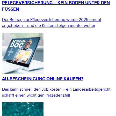
PFLEGEVERSICHERUNG – KEIN BODEN UNTER DEN
FÜSSEN
Der Beitrag zur Pflegeversicherung wurde 2025 erneut
angehoben – und die Kosten steigen munter weiter
AU-BESCHEINIGUNG ONLINE KAUFEN?
Das kann schnell den Job kosten – ein Landes­arbeitsgericht
schafft einen wichtigen Präzedenzfall