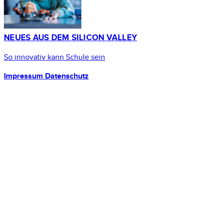
NEUES AUS DEM SILICON VALLEY
So innovativ kann Schule sein
Impressum
Datenschutz