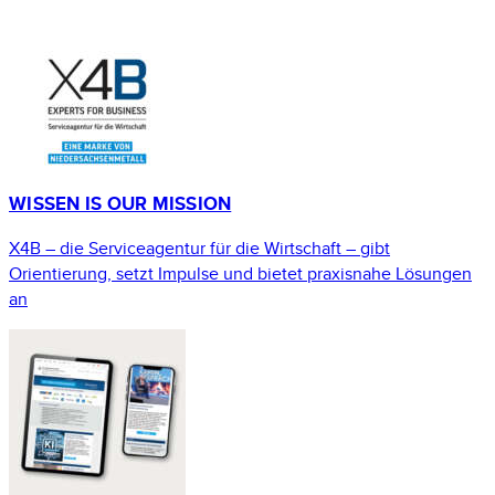
WISSEN IS OUR MISSION
X4B – die Serviceagentur für die Wirtschaft – gibt
Orientierung, setzt Impulse und bietet praxisnahe Lösungen
an