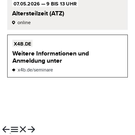
07.05.2026 —
9 BIS 13 UHR
Altersteilzeit
(ATZ)
online
X4B.DE
Weitere Informationen und
Anmeldung unter
x4b.de/seminare