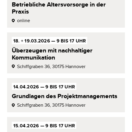
Betriebliche Altersvorsorge in der
Praxis
online
18. + 19.03.2026 —
9 BIS 17 UHR
Überzeugen mit
nachhaltiger
Kommunikation
Schiffgraben 36,
30175 Hannover
14.04.2026 —
9 BIS 17 UHR
Grundlagen des Projektmanagements
Schiffgraben 36,
30175 Hannover
15.04.2026 —
9 BIS 17 UHR