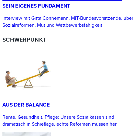
SEIN EIGENES FUNDAMENT
Interview mit Gitta Connemann, MIT-Bundesvorsitzende, über
Sozialreformen, Mut und Wettbewerbsfähigkeit
SCHWERPUNKT
AUS DER BALANCE
Rente, Gesundheit, Pflege: Unsere Sozialkassen sind
dramatisch in Schieflage, echte Reformen müssen her