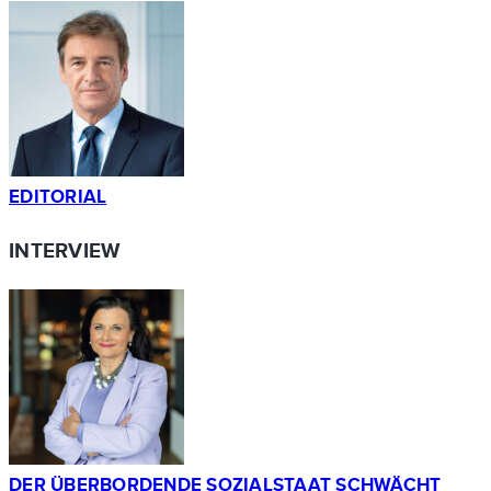
EDITORIAL
INTERVIEW
DER ÜBERBORDENDE SOZIALSTAAT SCHWÄCHT