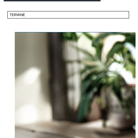
TERMINE