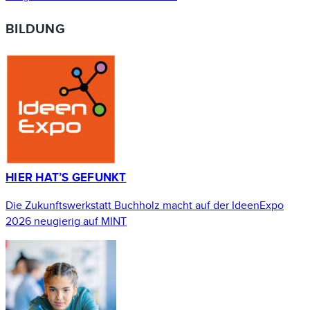
BILDUNG
HIER HAT’S GEFUNKT
Die Zukunftswerkstatt Buchholz macht auf der IdeenExpo
2026 neugierig auf MINT