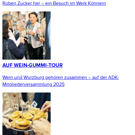
Rüben Zucker her – ein Besuch im Werk Könnern
AUF WEIN-GUMMI-TOUR
Wein und Würzburg gehören zusammen – auf der ADK-
Mitgliederversammlung 2025