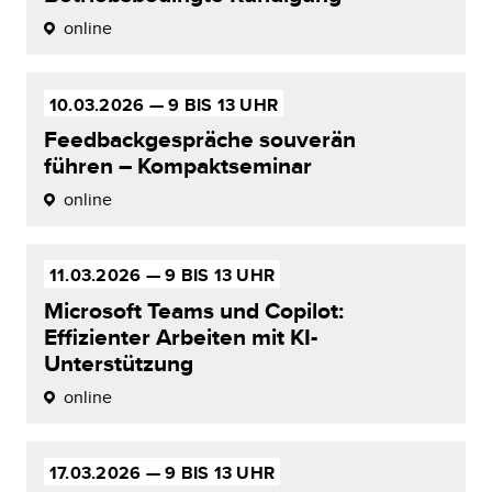
online
10.03.2026 —
9 BIS 13 UHR
Feedbackgespräche
souverän
führen –
Kompaktseminar
online
11.03.2026 —
9 BIS 13 UHR
Microsoft Teams und
Copilot
:
Effizienter Arbeiten mit KI-
Unterstützung
online
17.03.2026 —
9 BIS 13 UHR