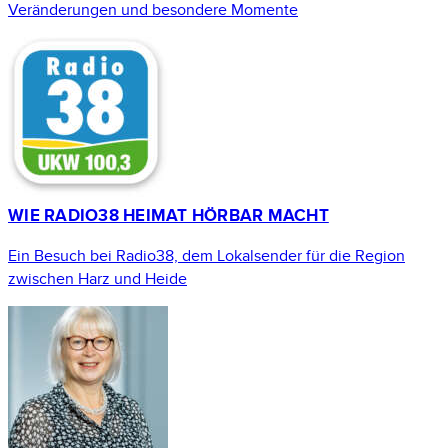
Veränderungen und besondere Momente
WIE RADIO38 HEIMAT HÖRBAR MACHT
Ein Besuch bei Radio38, dem Lokalsender für die Region
zwischen Harz und Heide