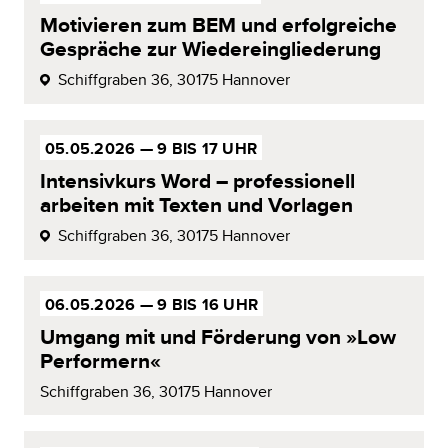
Motivieren zum BEM und erfolg­reiche
Gespräche zur Wiedereingliederung
Schiffgraben 36,
30175 Hannover
05.05.2026 —
9 BIS 17 UHR
Intensivkurs
Word –
professionell
arbeiten mit Texten und
Vorlagen
Schiffgraben 36,
30175 Hannover
06.05.2026 —
9 BIS 16 UHR
Umgang mit und Förderung von »Low
Performern
«
Schiffgraben 36,
30175 Hannover