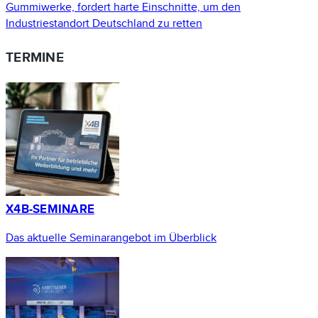
Gummiwerke, fordert harte Einschnitte, um den
Industriestandort Deutschland zu retten
TERMINE
X4B-SEMINARE
Das aktuelle Seminarangebot im Überblick