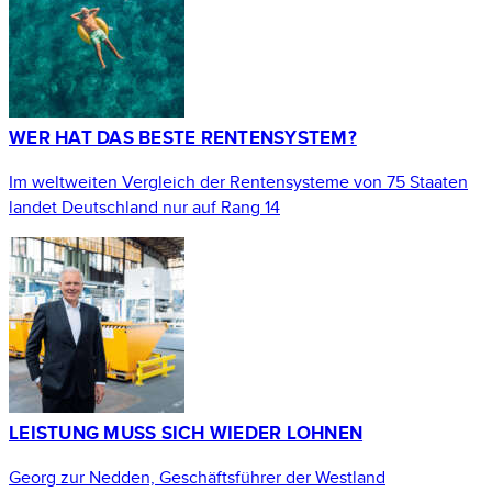
WER HAT DAS BESTE RENTENSYSTEM?
Im weltweiten Vergleich der Rentensysteme von 75 Staaten
landet Deutschland nur auf Rang 14
LEISTUNG MUSS SICH WIEDER LOHNEN
Georg zur Nedden, Geschäftsführer der Westland