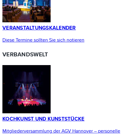
VERANSTALTUNGSKALENDER
Diese Termine sollten Sie sich notieren
VERBANDSWELT
KOCHKUNST UND KUNSTSTÜCKE
Mitgliederversammlung der AGV Hannover – personelle