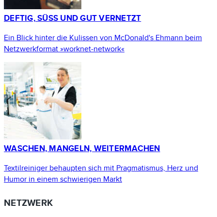
DEFTIG, SÜSS UND GUT VERNETZT
Ein Blick hinter die Kulissen von McDonald's Ehmann beim
Netzwerkformat »worknet-network«
WASCHEN, MANGELN, WEITERMACHEN
Textilreiniger behaupten sich mit Pragmatismus, Herz und
Humor in einem schwierigen Markt
NETZWERK